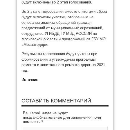
будут включены во 2 этап голосования.
Во 2 этапе голосования вместе с итогами сбора
будут включены участки, отобранные на
основании анализа обращений граждан,
предложений от муниципальных образований,
сотрудников УГИБДД ГУ МВД РОССИИ по
Московской области и предложений от ГБУ МО
«Мосавтодор».
Результаты голосования будут учтены при
формировании и утверждении программы
ремонта и капитального ремонта дорог на 2021
год.
Источник
ОСТАВИТЬ КОММЕНТАРИЙ
Ваш email нигде не будет
показанОбязательные для заполнения поля
помечены
*