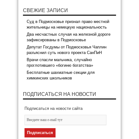
СВЕЖИЕ ЗАПИСИ
Суд в Подмосковье признал право местной
жительницы на немецкую национальность
Два несчастных случая на железной дороге
зафиксированы в Подмосковье
Депутат Госдумы от Подмосковья Чаплин
разъяснил суть нового проекта СанПиН
Врачи спасли мальчика, случайно
проглотившего «богиню богатства»
Бесплатные шахматные секции для
химкинских школьников
ПОДПИСАТЬСЯ НА НОВОСТИ
Подписаться на новости сайта