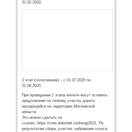
31.05.2020;
2 этап (голосование) – с 01.07.2020 по
31.08.2020.
При проведении 1 этапа жители могут оставить
предложения по любому участку дороги,
находящейся на территории Московской
области.
Это можно сделать по
ссылке: https://vote.dobrodel.ru/dorogi2021. По
результатам сбора, участки, набравшие голоса,