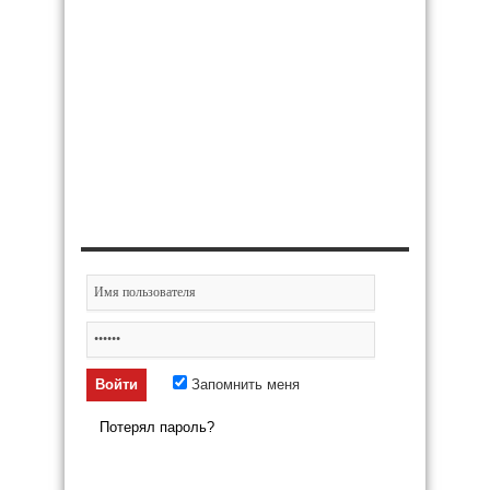
Запомнить меня
Потерял пароль?