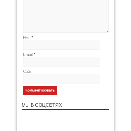
Имя
*
Email
*
Сайт
МЫ В СОЦСЕТЯХ