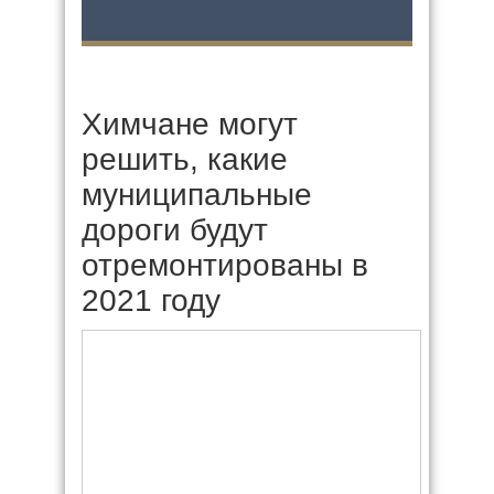
Химчане могут
решить, какие
муниципальные
дороги будут
отремонтированы в
2021 году