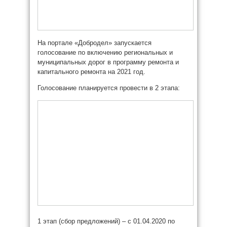
На портале «Добродел» запускается
голосование по включению региональных и
муниципальных дорог в программу ремонта и
капитального ремонта на 2021 год.
Голосование планируется провести в 2 этапа:
1 этап (сбор предложений) – с 01.04.2020 по