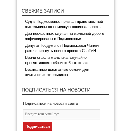
СВЕЖИЕ ЗАПИСИ
Суд в Подмосковье признал право местной
жительницы на немецкую национальность
Два несчастных случая на железной дороге
зафиксированы в Подмосковье
Депутат Госдумы от Подмосковья Чаплин
разъяснил суть нового проекта СанПиН
Врачи спасли мальчика, случайно
проглотившего «богиню богатства»
Бесплатные шахматные секции для
химкинских школьников
ПОДПИСАТЬСЯ НА НОВОСТИ
Подписаться на новости сайта