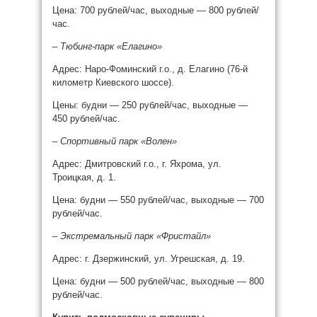
Цена: 700 рублей/час, выходные — 800 рублей/
час.
– Тюбинг-парк «Елагино»
Адрес: Наро-Фоминский г.о., д. Елагино (76-й
километр Киевского шоссе).
Цены: будни — 250 рублей/час, выходные —
450 рублей/час.
– Спортивный парк «Волен»
Адрес: Дмитровский г.о., г. Яхрома, ул.
Троицкая, д. 1.
Цена: будни — 550 рублей/час, выходные — 700
рублей/час.
– Экстремальный парк «Фристайл»
Адрес: г. Дзержинский, ул. Угрешская, д. 19.
Цена: будни — 500 рублей/час, выходные — 800
рублей/час.