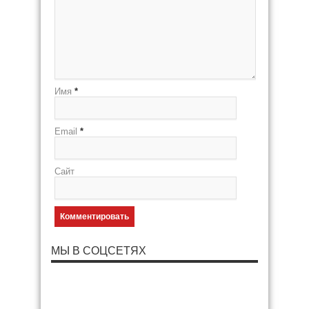
Имя
*
Email
*
Сайт
МЫ В СОЦСЕТЯХ