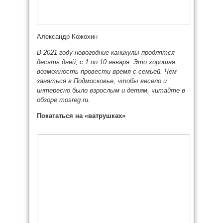
Александр Кожохин
В 2021 году новогодние каникулы продлятся
десять дней, с 1 по 10 января. Это хорошая
возможность провести время с семьей. Чем
заняться в Подмосковье, чтобы весело и
интересно было взрослым и детям, читайте в
обзоре mosreg.ru.
Покататься на «ватрушках»