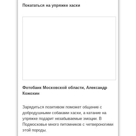
Покататься на упряжке хаски
Фотобанк Московской области, Александр
Кожохин
Зарядиться позитивом поможет общение с
добродушными собаками хаски, а катание на
упряжке подарит незабываемые эмоции. В
Подмосковье много питомников с четвероногими
этой породы.