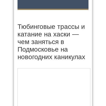
Тюбинговые трассы и
катание на хаски —
чем заняться в
Подмосковье на
новогодних каникулах