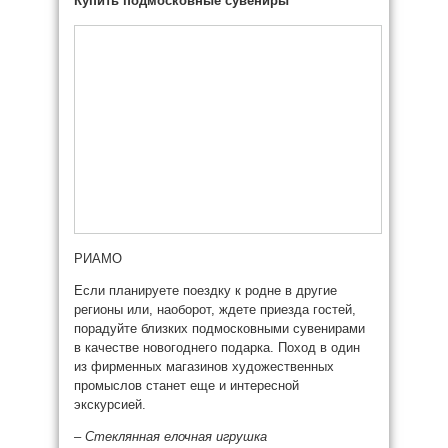
Купить подмосковные сувениры
РИАМО
Если планируете поездку к родне в другие
регионы или, наоборот, ждете приезда гостей,
порадуйте близких подмосковными сувенирами
в качестве новогоднего подарка. Поход в один
из фирменных магазинов художественных
промыслов станет еще и интересной
экскурсией.
– Стеклянная елочная игрушка