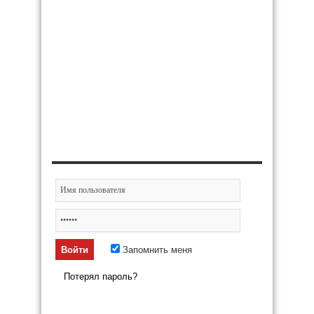
Запомнить меня
Потерял пароль?