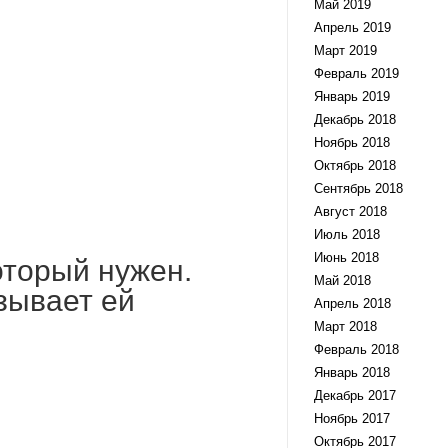
Май 2019
Апрель 2019
Март 2019
Февраль 2019
Январь 2019
Декабрь 2018
Ноябрь 2018
Октябрь 2018
Сентябрь 2018
Август 2018
Июль 2018
Июнь 2018
оторый нужен.
Май 2018
зывает ей
Апрель 2018
Март 2018
Февраль 2018
Январь 2018
Декабрь 2017
Ноябрь 2017
Октябрь 2017