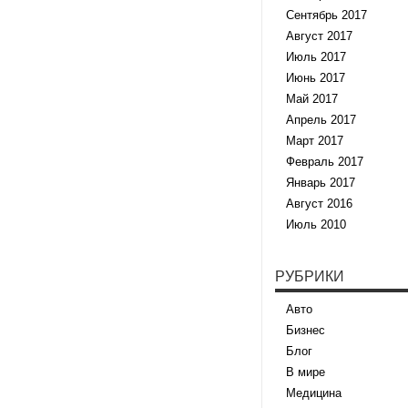
Сентябрь 2017
Август 2017
Июль 2017
Июнь 2017
Май 2017
Апрель 2017
Март 2017
Февраль 2017
Январь 2017
Август 2016
Июль 2010
РУБРИКИ
Авто
Бизнес
Блог
В мире
Медицина