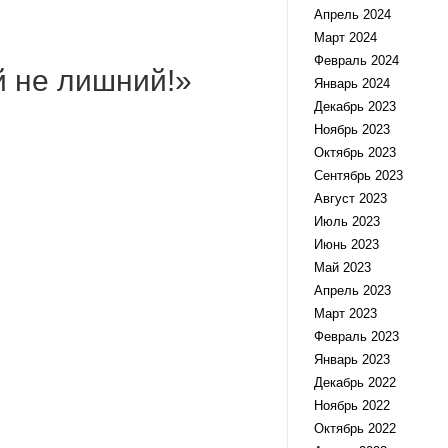
Апрель 2024
Март 2024
Февраль 2024
й не лишний!»
Январь 2024
Декабрь 2023
Ноябрь 2023
Октябрь 2023
Сентябрь 2023
Август 2023
Июль 2023
Июнь 2023
Май 2023
Апрель 2023
Март 2023
Февраль 2023
Январь 2023
Декабрь 2022
Ноябрь 2022
Октябрь 2022