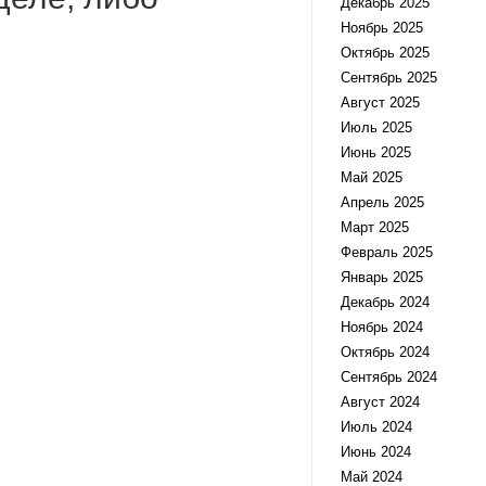
Декабрь 2025
Ноябрь 2025
Октябрь 2025
Сентябрь 2025
Август 2025
Июль 2025
Июнь 2025
Май 2025
Апрель 2025
Март 2025
Февраль 2025
Январь 2025
Декабрь 2024
Ноябрь 2024
Октябрь 2024
Сентябрь 2024
Август 2024
Июль 2024
Июнь 2024
Май 2024