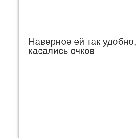
Наверное ей так удобно,
касались очков