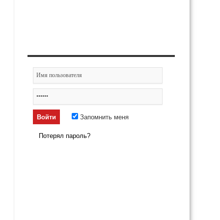
Запомнить меня
Потерял пароль?