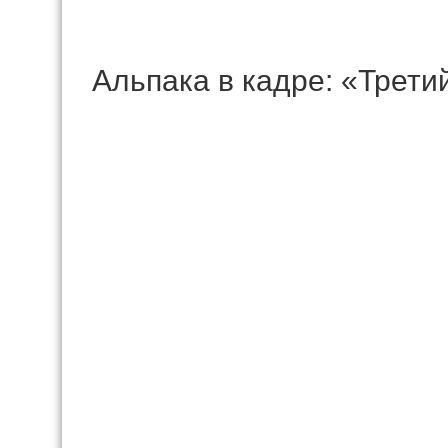
Альпака в кадре: «Трети