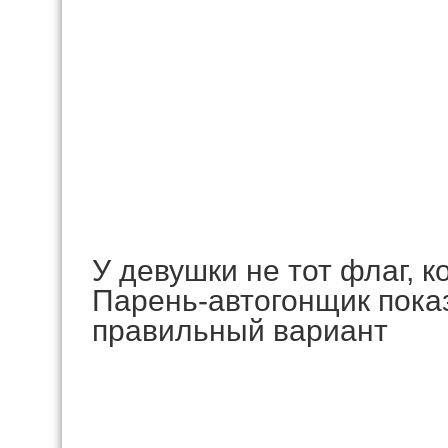
У девушки не тот флаг, к
Парень-автогонщик пока
правильный вариант