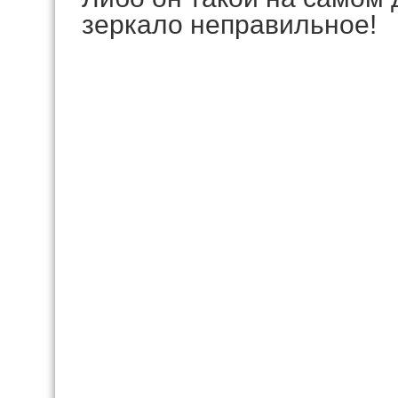
зеркало неправильное!