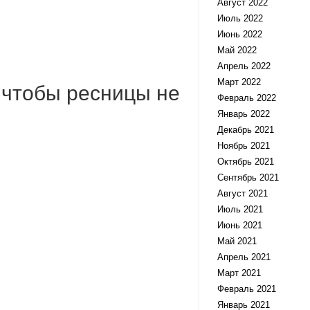
Август 2022
Июль 2022
Июнь 2022
Май 2022
Апрель 2022
Март 2022
 чтобы ресницы не
Февраль 2022
Январь 2022
Декабрь 2021
Ноябрь 2021
Октябрь 2021
Сентябрь 2021
Август 2021
Июль 2021
Июнь 2021
Май 2021
Апрель 2021
Март 2021
Февраль 2021
Январь 2021