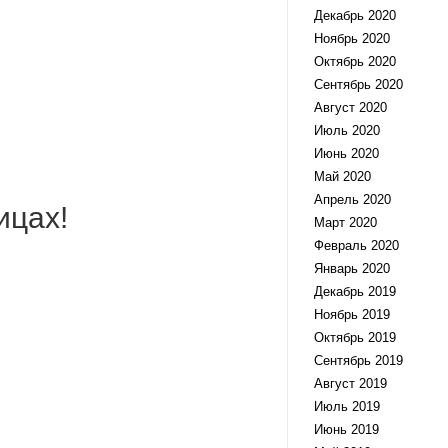
Декабрь 2020
Ноябрь 2020
Октябрь 2020
Сентябрь 2020
Август 2020
Июль 2020
Июнь 2020
Май 2020
Апрель 2020
ицах!
Март 2020
Февраль 2020
Январь 2020
Декабрь 2019
Ноябрь 2019
Октябрь 2019
Сентябрь 2019
Август 2019
Июль 2019
Июнь 2019