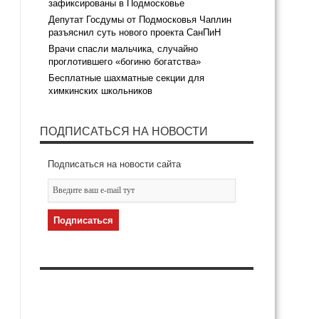
зафиксированы в Подмосковье
Депутат Госдумы от Подмосковья Чаплин
разъяснил суть нового проекта СанПиН
Врачи спасли мальчика, случайно
проглотившего «богиню богатства»
Бесплатные шахматные секции для
химкинских школьников
ПОДПИСАТЬСЯ НА НОВОСТИ
Подписаться на новости сайта