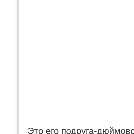
Это его подруга-дюймов