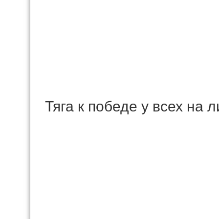
Тяга к победе у всех на л