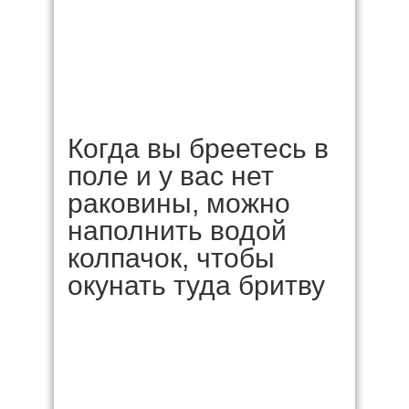
Когда вы бреетесь в
поле и у вас нет
раковины, можно
наполнить водой
колпачок, чтобы
окунать туда бритву