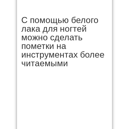
С помощью белого
лака для ногтей
можно сделать
пометки на
инструментах более
читаемыми