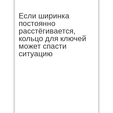
Если ширинка
постоянно
расстёгивается,
кольцо для ключей
может спасти
ситуацию