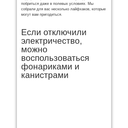
побриться даже в полевых условиях. Мы
собрали для вас несколько лайфхаков, которые
могут вам пригодиться.
Если отключили
электричество,
можно
воспользоваться
фонариками и
канистрами