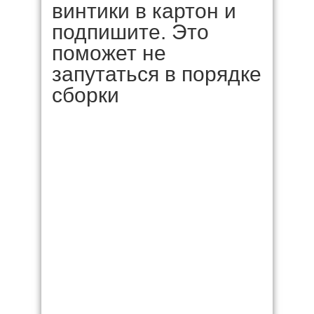
винтики в картон и
подпишите. Это
поможет не
запутаться в порядке
сборки