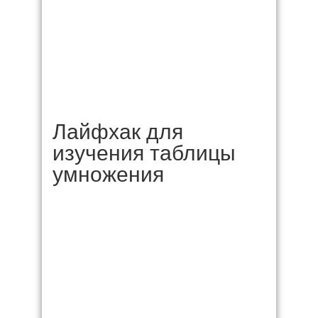
Лайфхак для
изучения таблицы
умножения