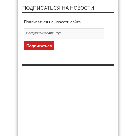
ПОДПИСАТЬСЯ НА НОВОСТИ
Подписаться на новости сайта