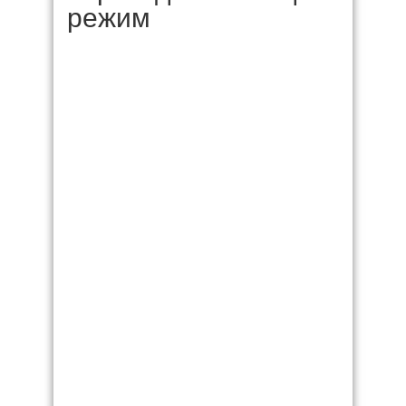
режим