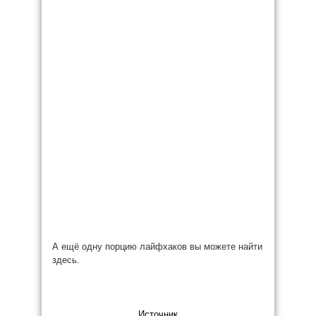
А ещё одну порцию лайфхаков вы можете найти
здесь.
Источник