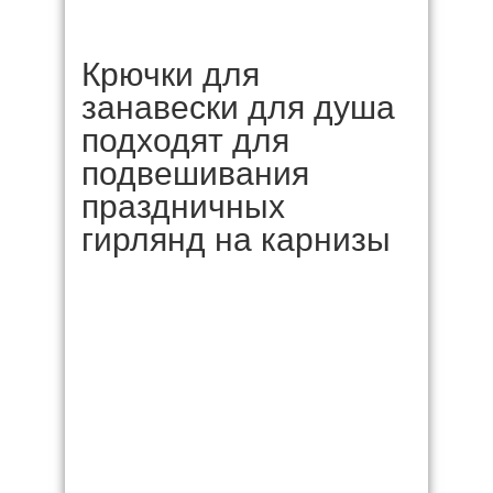
Крючки для
занавески для душа
подходят для
подвешивания
праздничных
гирлянд на карнизы