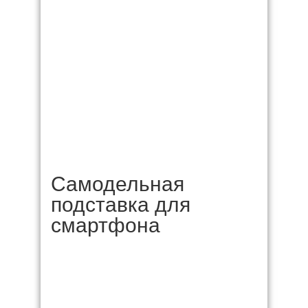
Самодельная
подставка для
смартфона