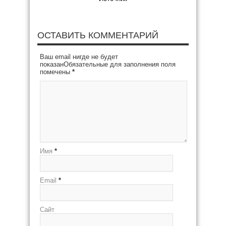
ОСТАВИТЬ КОММЕНТАРИЙ
Ваш email нигде не будет
показанОбязательные для заполнения поля
помечены
*
Имя
*
Email
*
Сайт