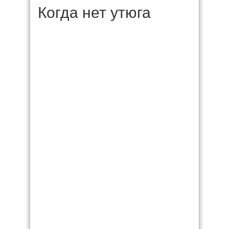
Когда нет утюга