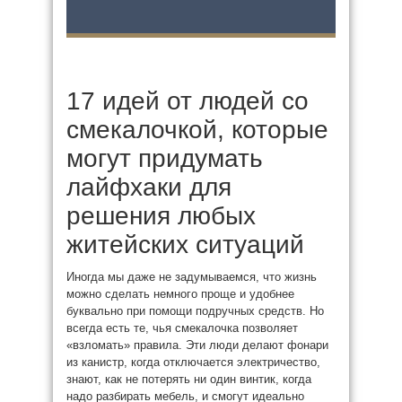
17 идей от людей со
смекалочкой, которые
могут придумать
лайфхаки для
решения любых
житейских ситуаций
Иногда мы даже не задумываемся, что жизнь
можно сделать немного проще и удобнее
буквально при помощи подручных средств. Но
всегда есть те, чья смекалочка позволяет
«взломать» правила. Эти люди делают фонари
из канистр, когда отключается электричество,
знают, как не потерять ни один винтик, когда
надо разбирать мебель, и смогут идеально