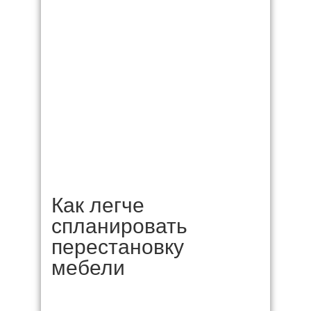
Как легче
спланировать
перестановку
мебели