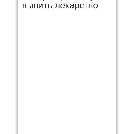
выпить лекарство