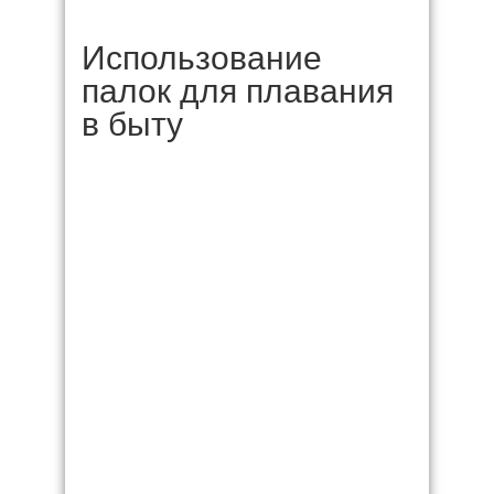
Использование
палок для плавания
в быту