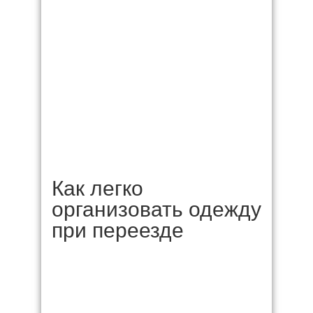
Как легко
организовать одежду
при переезде