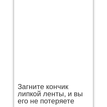
Загните кончик
липкой ленты, и вы
его не потеряете