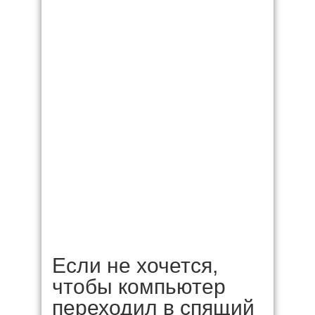
Если не хочется,
чтобы компьютер
переходил в спящий