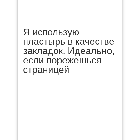
Я использую
пластырь в качестве
закладок. Идеально,
если порежешься
страницей