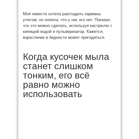
Моя невеста хотела разгладить карманы
утюгом, но поняла, что у нас его нет. Показал,
что это можно сделать, используя кастрюлю с
кипящей водой и пульверизатор. Кажется,
взросление в бедности может пригодиться.
Когда кусочек мыла
станет слишком
тонким, его всё
равно можно
использовать