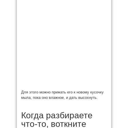
Для этого можно прижать его к новому кусочку
мыла, пока оно влажное, и дать высохнуть.
Когда разбираете
что-то, воткните